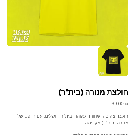
חולצת מנורה (בית"ר)
69.00
₪
חולצה צהובה ושחורה לאוהדי בית"ר ירושלים, עם הדפס של
מנורה (בית"ר) מקדימה.