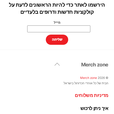
הירשמו לאתר כדי להיות הראשונים לדעת על
קולקציות חדשות ודרופים בלעדיים
מייל
Back
Merch zone
To
Top
Merch zone
2026
©
הבית של כל אוהדי הכדורגל בישראל
מדיניות משלוחים
איך ניתן לרכוש