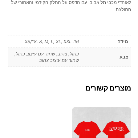
לאוהדי מכבי תל אביב, עם הדפס על החלק הקידמי והאחורי של
החולצה
מידה
16, XS/18, S, M, L, XL, XXL
כחול, צהוב, שחור עם עיצוב כחול,
צבע
שחור עם עיצוב צהוב
מוצרים קשורים