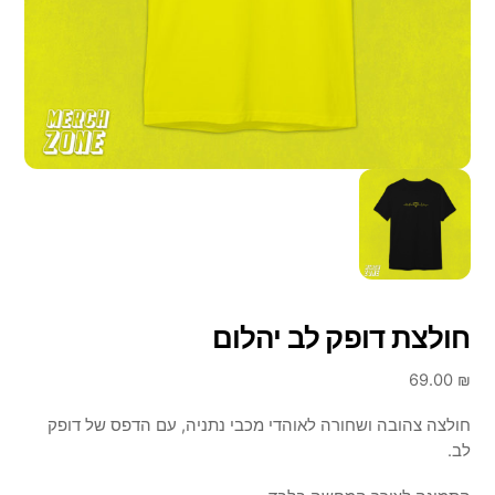
חולצת דופק לב יהלום
69.00
₪
חולצה צהובה ושחורה לאוהדי מכבי נתניה, עם הדפס של דופק
לב.