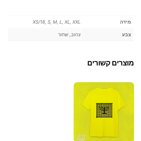
מידה
XS/18, S, M, L, XL, XXL
צבע
צהוב, שחור
מוצרים קשורים