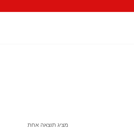
מציג תוצאה אחת