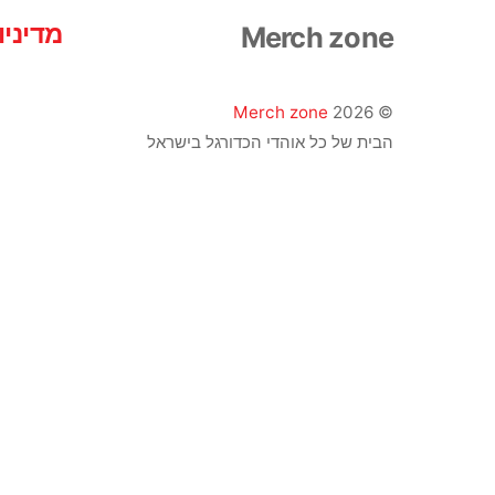
האפשרויות
מדיני
Merch zone
בעמוד
המוצר
Merch zone
2026
©
הבית של כל אוהדי הכדורגל בישראל