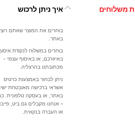
Back
ות משלוחים
איך ניתן לרכוש
To
Top
בוחרים את המוצר שאתם רוצי
באתר.
בוחרים במשלוח לנקודת איסוף
באיזורכם, או באיסוף עצמי -
מכתובתנו בהרצליה.
ניתן לבחור באמצעות כרטיס
אשראי ברכישה מאובטחת ישיר
באתר, או בעסקה טלפונית. כמו
– אנחנו מקבלים גם ביט, פייב
או העברה בנקאית.