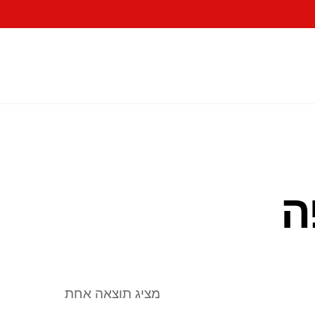
ה
מציג תוצאה אחת