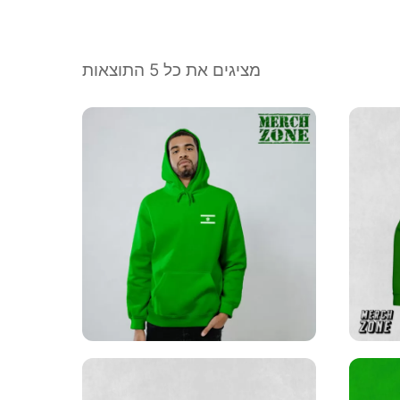
מציגים את כל ⁦5⁩ התוצאות