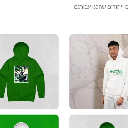
ם ייחודים שהכנו עבורכם