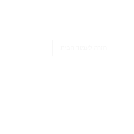
חזרה לעמוד הבית